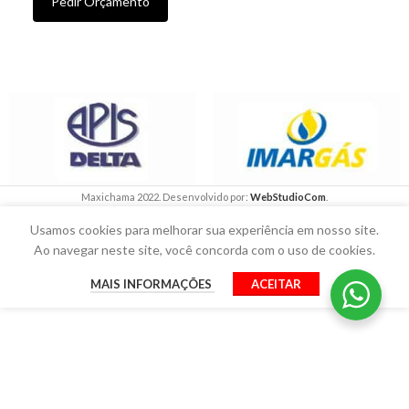
Pedir Orçamento
Maxichama 2022. Desenvolvido por:
WebStudioCom
.
Usamos cookies para melhorar sua experiência em nosso site.
Ao navegar neste site, você concorda com o uso de cookies.
MAIS INFORMAÇÕES
ACEITAR