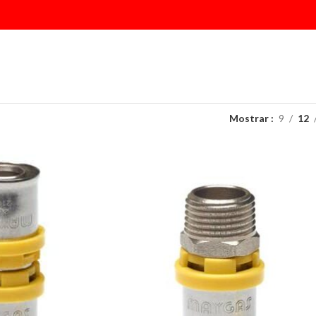
Mostrar
9
12