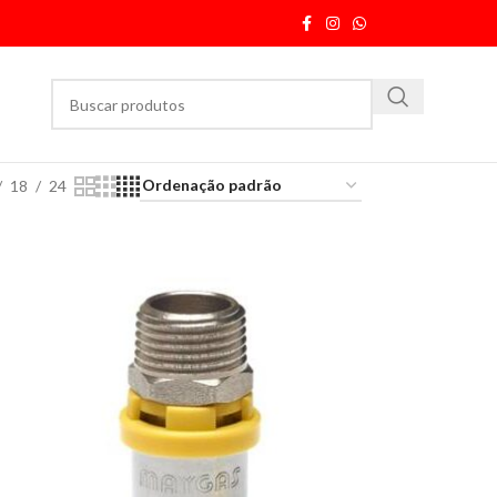
18
24