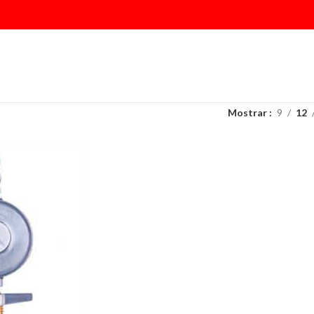
Mostrar
9
12