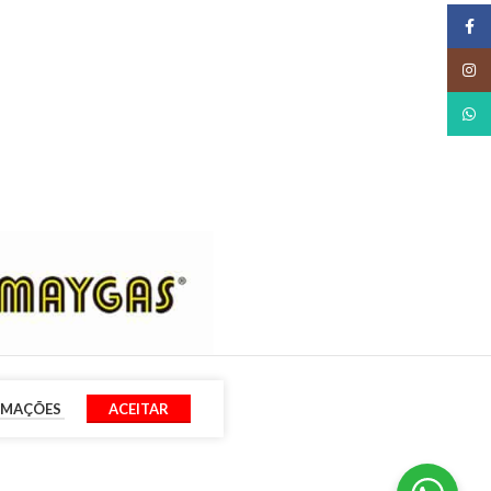
Face
Insta
What
RMAÇÕES
ACEITAR