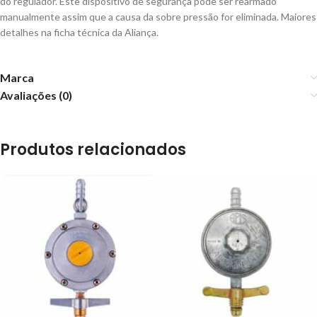
do regulador. Este dispositivo de segurança pode ser rearmado
manualmente assim que a causa da sobre pressão for eliminada. Maiores
detalhes na ficha técnica da Aliança.
Marca
Avaliações (0)
Produtos relacionados