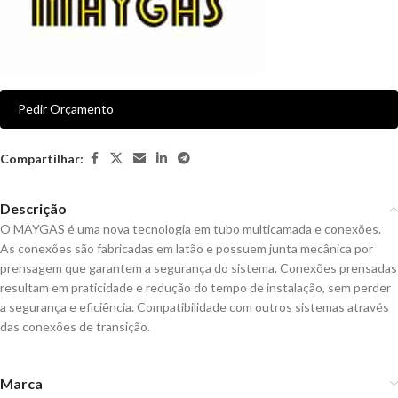
Pedir Orçamento
Compartilhar:
Descrição
O MAYGAS é uma nova tecnologia em tubo multicamada e conexões.
As conexões são fabricadas em latão e possuem junta mecânica por
prensagem que garantem a segurança do sistema. Conexões prensadas
resultam em praticidade e redução do tempo de instalação, sem perder
a segurança e eficiência. Compatibilidade com outros sistemas através
das conexões de transição.
Marca