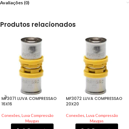
Avaliações (0)
Produtos relacionados
MF3071 LUVA COMPRESSAO
MF3072 LUVA COMPRESSAO
16X16
20X20
Conexões
,
Luva Compressão
Conexões
,
Luva Compressão
Maygas
Maygas